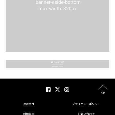
top
運営会社
プライバシーポリシー
利用規約
お問い合わせ