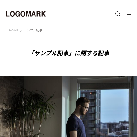
ウェブサイト
HOME
サンプル記事
「サンプル記事」に関する記事