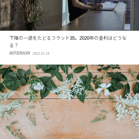
下降の一途をたどるフラット35。2020年の金利はどうな
る？
INTERIOR
2021.01.19