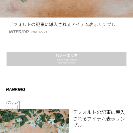
デフォルトの記事に導入されるアイテム表示サンプル
INTERIOR
2020.05.21
RANKING
デフォルトの記事に導入
されるアイテム表示サン
プル