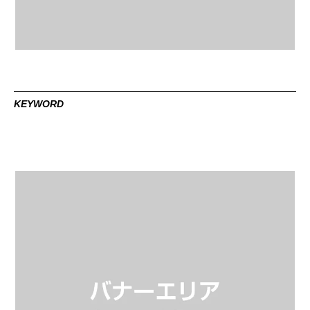
KEYWORD