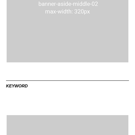
KEYWORD