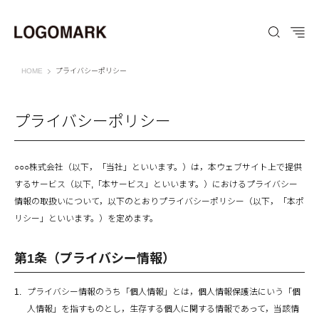
ウェブサイト
HOME
プライバシーポリシー
プライバシーポリシー
○○○株式会社（以下，「当社」といいます。）は，本ウェブサイト上で提供
するサービス（以下,「本サービス」といいます。）におけるプライバシー
情報の取扱いについて，以下のとおりプライバシーポリシー（以下，「本ポ
リシー」といいます。）を定めます。
第1条（プライバシー情報）
プライバシー情報のうち「個人情報」とは，個人情報保護法にいう「個
人情報」を指すものとし，生存する個人に関する情報であって，当該情