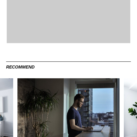
RECOMMEND